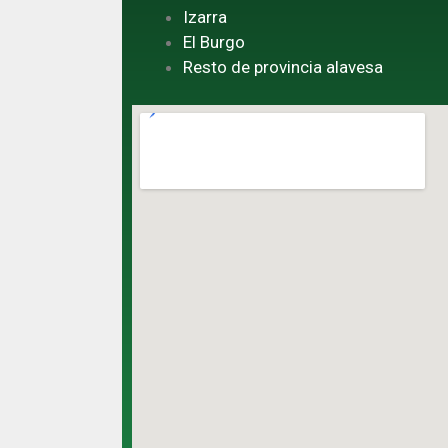
Izarra
El Burgo
Resto de provincia alavesa