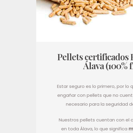
Pellets certificados
Álava (100% f
Estar seguro es lo primero, por lo
engañar con pellets que no cuenta
necesario para la seguridad de
Nuestros pellets cuentan con el c
en toda Álava, lo que significa
m