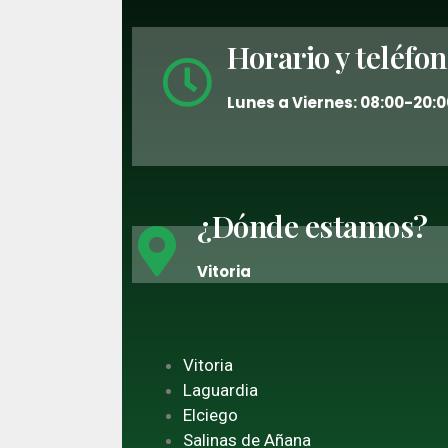
Horario y teléfo
Lunes a Viernes: 08:00-20:0
¿Dónde estamos?
Vitoria
Vitoria
Laguardia
Elciego
Salinas de Añana