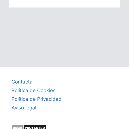
Contacta
Política de Cookies
Política de Privacidad
Aviso legal