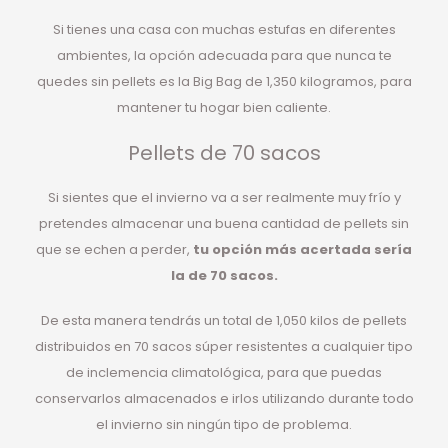
Si tienes una casa con muchas estufas en diferentes
ambientes, la opción adecuada para que nunca te
quedes sin pellets es la Big Bag de 1,350 kilogramos, para
mantener tu hogar bien caliente.
Pellets de 70 sacos
Si sientes que el invierno va a ser realmente muy frío y
pretendes almacenar una buena cantidad de pellets sin
que se echen a perder,
tu opción más acertada sería
la de 70 sacos.
De esta manera tendrás un total de 1,050 kilos de pellets
distribuidos en 70 sacos súper resistentes a cualquier tipo
de inclemencia climatológica, para que puedas
conservarlos almacenados e irlos utilizando durante todo
el invierno sin ningún tipo de problema.