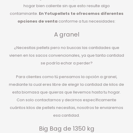
hogar bien caliente sin que esto resulte algo
contaminante.
En Yotupellets te ofrecemos diferentes
opciones de venta
conforme a tus necesidades:
A granel
¿Necesitas pellets pero no buscas las cantidades que
vienen en los sacos convencionales, ya que tanta cantidad
se podría echar a perder?
Para clientes como tú pensamos la opción a granel,
mediante la cual eres libre de elegir la cantidad de kilos de
esta biomasa que quieras que llevemos hasta tu hogar.
Con solo contactarnos y decirnos específicamente
cuántos kilos de pellets necesitas, nosotros te enviaremos
esa cantidad.
Big Bag de 1350 kg