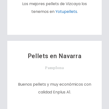
Los mejores pellets de Vizcaya los
tenemos en
Yotupellets
.
Pellets en Navarra
Pamplona
Buenos pellets y muy económicos con
calidad Enplus A1.