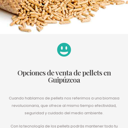
Opciones de venta de pellets en
Guipúzcoa
Cuando hablamos de pellets nos referimos a una biomasa
revolucionaria, que ofrece al mismo tiempo efectividad,
seguridad y cuidado del medio ambiente.
Con la tecnología de los pellets podrás mantener todo tu