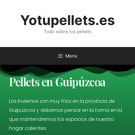
Yotupellets.es
Todo sobre los pellets
Menú
Pellets en Guipúzcoa
Los inviernos son muy fríos en la provincia de
Guipúzcoa y debemos pensar en la forma en la
que mantendremos los espacios de nuestro
hogar calientes.