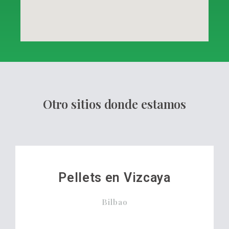
Otro sitios donde estamos
Pellets en Vizcaya
Bilbao