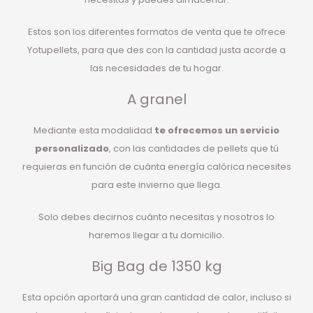
Estos son los diferentes formatos de venta que te ofrece
Yotupellets, para que des con la cantidad justa acorde a
las necesidades de tu hogar.
A granel
Mediante esta modalidad
te ofrecemos un servicio
personalizado
, con las cantidades de pellets que tú
requieras en función de cuánta energía calórica necesites
para este invierno que llega.
Solo debes decirnos cuánto necesitas y nosotros lo
haremos llegar a tu domicilio.
Big Bag de 1350 kg
Esta opción aportará una gran cantidad de calor, incluso si