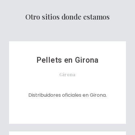
Otro sitios donde estamos
Pellets en Girona
Girona
Distribuidores oficiales en Girona.