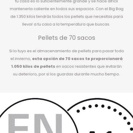
tu casa es lo suficientemente grande y se hace difícil
mantenerla caliente en todos sus espacios. Con el Big Bag
de 1.350 kilos tendrás todos los pellets que necesitas para
llevar a tu casa a la temperatura que buscas.
Pellets de 70 sacos
Si lo tuyo es el almacenamiento de pellets para pasar todo
el invierno,
esta opción de 70 sacos te proporcionará
1.050 kilos de pellets
en sacos resistentes que evitarán
su deterioro, por si los guardas durante mucho tiempo.