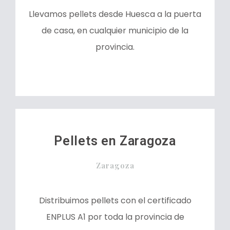
Llevamos pellets desde Huesca a la puerta
de casa, en cualquier municipio de la
provincia.
Pellets en Zaragoza
Zaragoza
Distribuimos pellets con el certificado
ENPLUS A1 por toda la provincia de