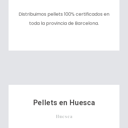
Distribuimos pellets 100% certificados en
toda la provincia de Barcelona.
Pellets en Huesca
Huesca