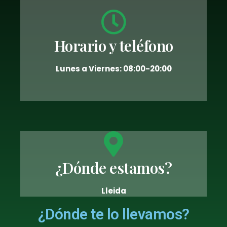
Horario y teléfono
Lunes a Viernes: 08:00-20:00
¿Dónde estamos?
Lleida
¿Dónde te lo llevamos?