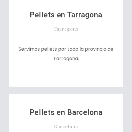
Pellets en Tarragona
Tarragona
Servimos pellets por toda la provincia de
Tarragona.
Pellets en Barcelona
Barcelona