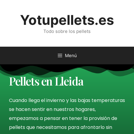
Yotupellets.es
Todo sobre los pellets
Menú
Pellets en Lleida
Cuando llega el invierno y las bajas temperaturas
se hacen sentir en nuestros hogares,
empezamos a pensar en tener la provisión de
pellets que necesitamos para afrontarlo sin