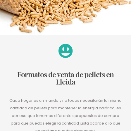
Formatos de venta de pellets en
Lleida
Cada hogar es un mundo y no todos necesitarán la misma
cantidad de pellets para mantener la energía calórica, es
por eso que tenemos diferentes propuestas de compra
para que puedas elegir la cantidad justa acorde a lo que
necesitas y puedes almacenar.