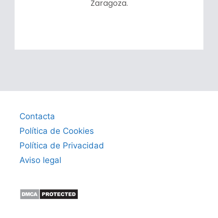
Zaragoza.
Contacta
Política de Cookies
Política de Privacidad
Aviso legal