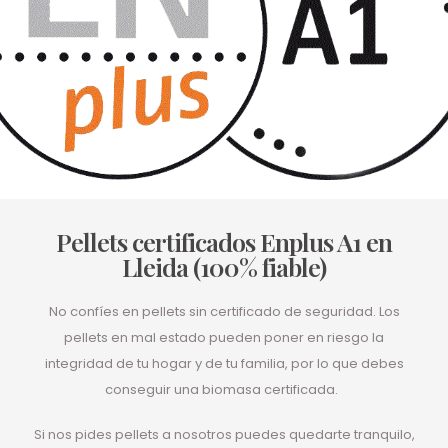
Pellets certificados Enplus A1 en
Lleida (100% fiable)
No confíes en pellets sin certificado de seguridad. Los
pellets en mal estado pueden poner en riesgo la
integridad de tu hogar y de tu familia, por lo que debes
conseguir una biomasa certificada.
Si nos pides pellets a nosotros puedes quedarte tranquilo,