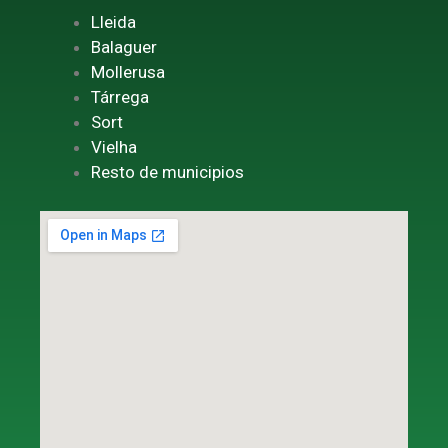
Lleida
Balaguer
Mollerusa
Tárrega
Sort
Vielha
Resto de municipios